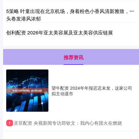
5策略 叶童出现在北京机场，身着粉色小香风清新雅致，一
头卷发港风浓郁
创利配资 2026年亚太美容展及亚太美容供应链展
推荐资讯
望牛配资 2024年年报迟迟未发，这家公司
拟主动退市
​灵菲配资 央视新闻专访郑钦文：我内心有团火在燃烧
1