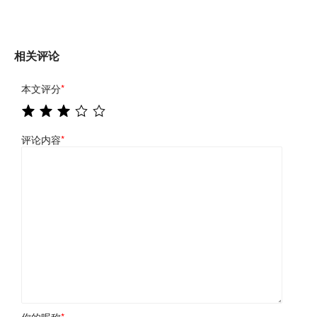
相关评论
本文评分
*
评论内容
*