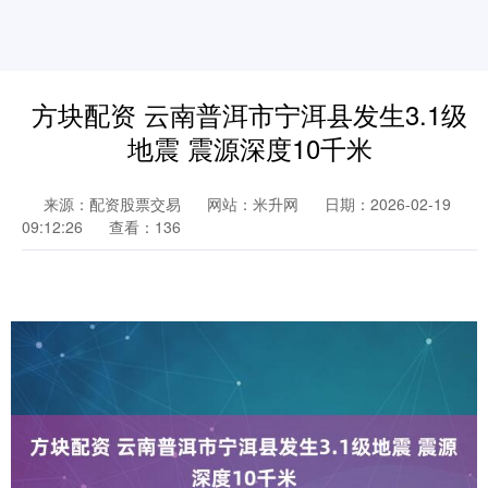
方块配资 云南普洱市宁洱县发生3.1级
地震 震源深度10千米
来源：配资股票交易
网站：米升网
日期：2026-02-19
09:12:26
查看：136