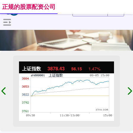
正规的股票配资公司
上证指数
3878.43
56.15
1.47%