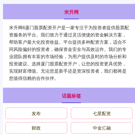
米升网
米升网6厦门股票配资开户是一家专注于为投资者提供股票配
资服务的平台。我们致力于通过灵活便捷的资金解决方案，
帮助客户最大化投资收益。平台提供多种配资方案，适合不
同风险偏好的投资者，确保资金安全与高效运作。我们的专
业团队拥有丰富的市场经验，为用户提供及时的市场分析和
投资建议。选择厦门股票配资开户，让您的投资更具优势，
实现财富增值。无论您是新手还是资深投资者，我们都将是
您值得信赖的合作伙伴。
话题标签
发布
七星配资
财政
中金汇融