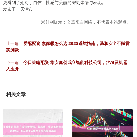
更看到了她对于自信、性感与美丽的深刻体悟与表现。
发布于：天津市
米升网提示：文章来自网络，不代表本站观点。
上一篇：
爱配配资 素颜霜怎么选 2025避坑指南，温和安全不踩雷
实测款
下一篇：
今日策略配资 华安鑫创成立智能科技公司，含AI及机器
人业务
相关文章