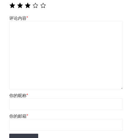
评论内容
*
你的昵称
*
你的邮箱
*