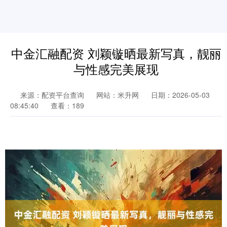
中金汇融配资 刘颖镟晒最新写真，靓丽
与性感完美展现
来源：配资平台查询
网站：米升网
日期：2026-05-03
08:45:40
查看：189