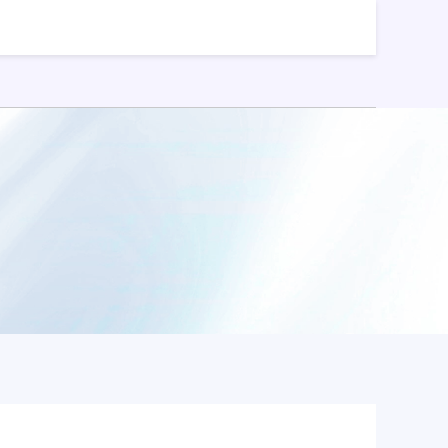
股票配资公司
线上炒股配资公司