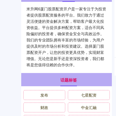
米升网6厦门股票配资开户是一家专注于为投资
者提供股票配资服务的平台。我们致力于通过
灵活便捷的资金解决方案，帮助客户最大化投
资收益。平台提供多种配资方案，适合不同风
险偏好的投资者，确保资金安全与高效运作。
我们的专业团队拥有丰富的市场经验，为用户
提供及时的市场分析和投资建议。选择厦门股
票配资开户，让您的投资更具优势，实现财富
增值。无论您是新手还是资深投资者，我们都
将是您值得信赖的合作伙伴。
话题标签
发布
七星配资
财政
中金汇融