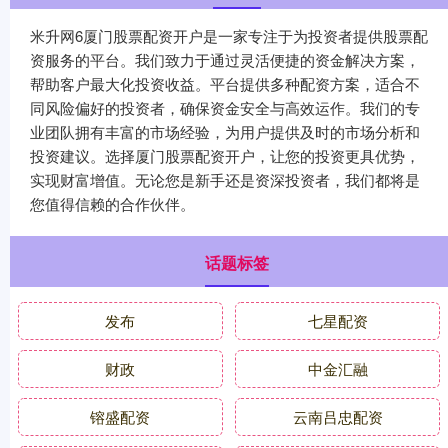
米升网6厦门股票配资开户是一家专注于为投资者提供股票配
资服务的平台。我们致力于通过灵活便捷的资金解决方案，
帮助客户最大化投资收益。平台提供多种配资方案，适合不
同风险偏好的投资者，确保资金安全与高效运作。我们的专
业团队拥有丰富的市场经验，为用户提供及时的市场分析和
投资建议。选择厦门股票配资开户，让您的投资更具优势，
实现财富增值。无论您是新手还是资深投资者，我们都将是
您值得信赖的合作伙伴。
话题标签
发布
七星配资
财政
中金汇融
镕盛配资
云南吕忠配资