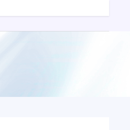
股票配资公司
线上炒股配资公司