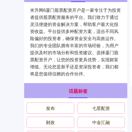
米升网6厦门股票配资开户是一家专注于为投资
者提供股票配资服务的平台。我们致力于通过
灵活便捷的资金解决方案，帮助客户最大化投
资收益。平台提供多种配资方案，适合不同风
险偏好的投资者，确保资金安全与高效运作。
我们的专业团队拥有丰富的市场经验，为用户
提供及时的市场分析和投资建议。选择厦门股
票配资开户，让您的投资更具优势，实现财富
增值。无论您是新手还是资深投资者，我们都
将是您值得信赖的合作伙伴。
话题标签
发布
七星配资
财政
中金汇融