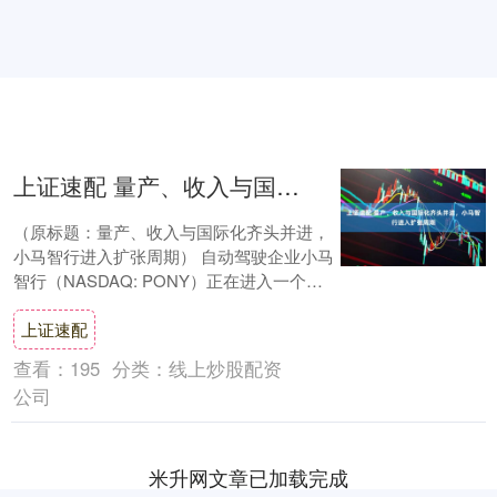
上证速配 量产、收入与国际化齐头并进，小马智行进入扩张周期
（原标题：量产、收入与国际化齐头并进，
小马智行进入扩张周期） 自动驾驶企业小马
智行（NASDAQ: PONY）正在进入一个罕
见的高速扩张周期。 8月12日，小马....
上证速配
查看：
195
分类：
线上炒股配资
公司
米升网文章已加载完成