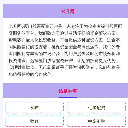
米升网
米升网6厦门股票配资开户是一家专注于为投资者提供股票配
资服务的平台。我们致力于通过灵活便捷的资金解决方案，
帮助客户最大化投资收益。平台提供多种配资方案，适合不
同风险偏好的投资者，确保资金安全与高效运作。我们的专
业团队拥有丰富的市场经验，为用户提供及时的市场分析和
投资建议。选择厦门股票配资开户，让您的投资更具优势，
实现财富增值。无论您是新手还是资深投资者，我们都将是
您值得信赖的合作伙伴。
话题标签
发布
七星配资
财政
中金汇融