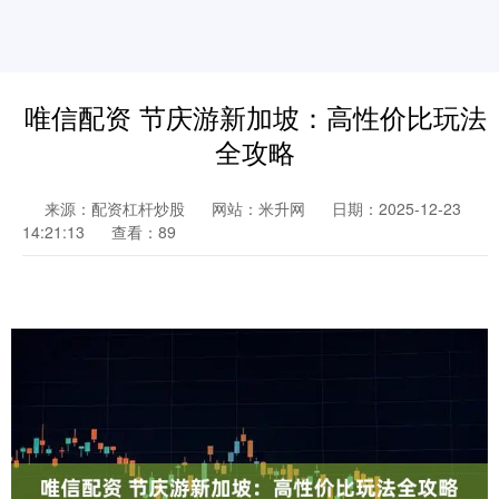
唯信配资 节庆游新加坡：高性价比玩法
全攻略
来源：配资杠杆炒股
网站：米升网
日期：2025-12-23
14:21:13
查看：89