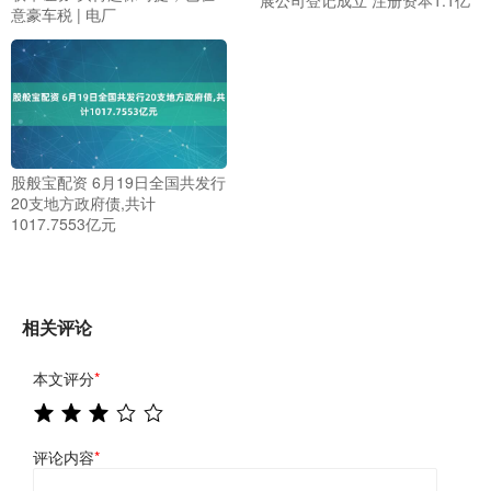
意豪车税 | 电厂
股般宝配资 6月19日全国共发行
20支地方政府债,共计
1017.7553亿元
相关评论
本文评分
*
评论内容
*