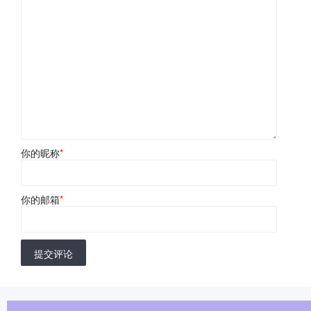
你的昵称
*
你的邮箱
*
提交评论